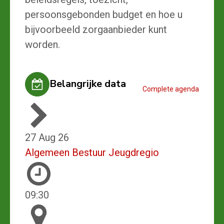
persoonsgebonden budget en hoe u
bijvoorbeeld zorgaanbieder kunt
worden.
Belangrijke data
Complete agenda
27 Aug 26
Algemeen Bestuur Jeugdregio
09:30