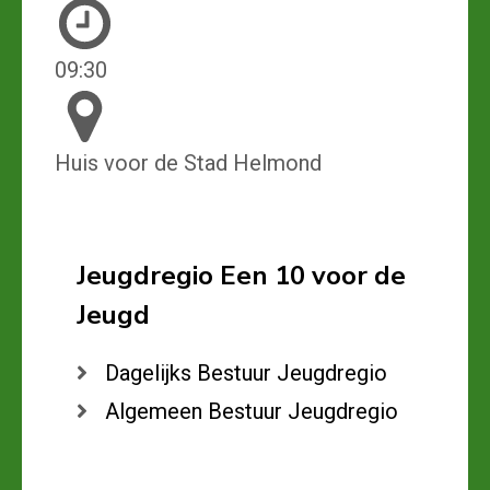
09:30
Huis voor de Stad Helmond
Jeugdregio Een 10 voor de
Jeugd
Dagelijks Bestuur Jeugdregio
Algemeen Bestuur Jeugdregio