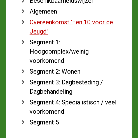
Beschikbaarheidswijzer
Algemeen
Overeenkomst 'Een 10 voor de
Jeugd'
Segment 1:
Hoogcomplex/weinig
voorkomend
Segment 2: Wonen
Segment 3: Dagbesteding /
Dagbehandeling
Segment 4: Specialistisch / veel
voorkomend
Segment 5