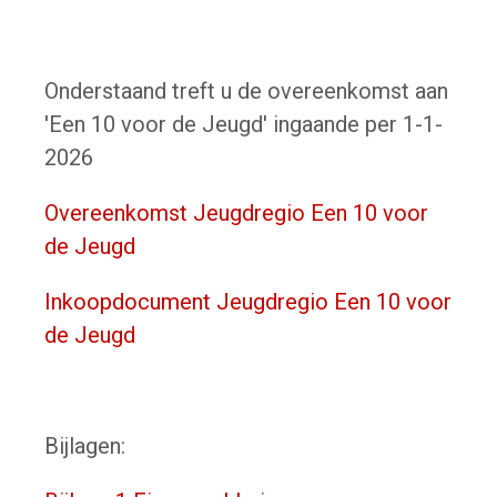
Onderstaand treft u de overeenkomst aan
'Een 10 voor de Jeugd' ingaande per 1-1-
2026
Overeenkomst Jeugdregio Een 10 voor
de Jeugd
Inkoopdocument Jeugdregio Een 10 voor
de Jeugd
Bijlagen: