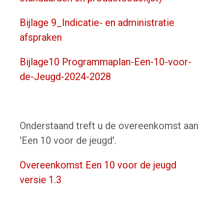
Bijlage 9_Indicatie- en administratie
afspraken
Bijlage10 Programmaplan-Een-10-voor-
de-Jeugd-2024-2028
Onderstaand treft u de overeenkomst aan
'Een 10 voor de jeugd'.
Overeenkomst Een 10 voor de jeugd
versie 1.3