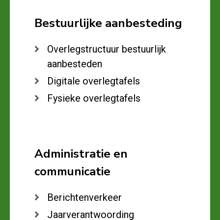
Bestuurlijke aanbesteding
Overlegstructuur bestuurlijk
aanbesteden
Digitale overlegtafels
Fysieke overlegtafels
Administratie en
communicatie
Berichtenverkeer
Jaarverantwoording