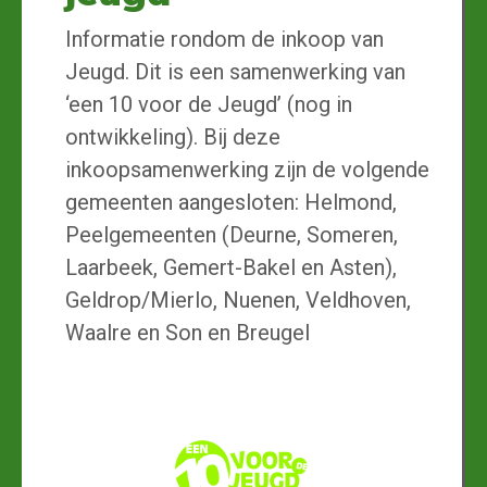
Informatie rondom de inkoop van
Jeugd. Dit is een samenwerking van
‘een 10 voor de Jeugd’ (nog in
ontwikkeling). Bij deze
inkoopsamenwerking zijn de volgende
gemeenten aangesloten: Helmond,
Peelgemeenten (Deurne, Someren,
Laarbeek, Gemert-Bakel en Asten),
Geldrop/Mierlo, Nuenen, Veldhoven,
Waalre en Son en Breugel