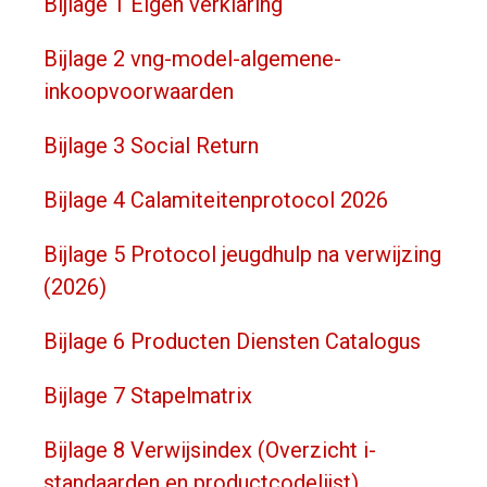
Bijlage 1 Eigen verklaring
Bijlage 2 vng-model-algemene-
inkoopvoorwaarden
Bijlage 3 Social Return
Bijlage 4 Calamiteitenprotocol 2026
Bijlage 5 Protocol jeugdhulp na verwijzing
(2026)
Bijlage 6 Producten Diensten Catalogus
Bijlage 7 Stapelmatrix
Bijlage 8 Verwijsindex (Overzicht i-
standaarden en productcodelijst)