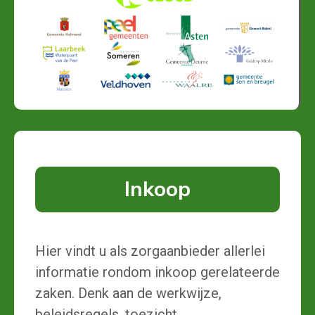
Inkoop
Hier vindt u als zorgaanbieder allerlei
informatie rondom inkoop gerelateerde
zaken. Denk aan de werkwijze,
beleidsregels, toezicht,