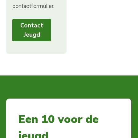
contactformulier.
Contact
Jeugd
Een 10 voor de
jeugd