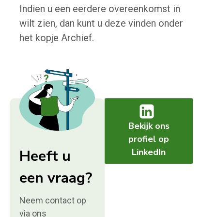
Indien u een eerdere overeenkomst in
wilt zien, dan kunt u deze vinden onder
het kopje Archief.
Bekijk ons
profiel op
Heeft u
LinkedIn
een vraag?
Neem contact op
via ons