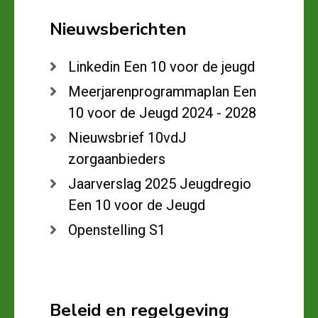
Nieuwsberichten
Linkedin Een 10 voor de jeugd
Meerjarenprogrammaplan Een
10 voor de Jeugd 2024 - 2028
Nieuwsbrief 10vdJ
zorgaanbieders
Jaarverslag 2025 Jeugdregio
Een 10 voor de Jeugd
Openstelling S1
Beleid en regelgeving