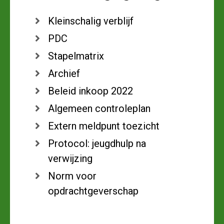
Kleinschalig verblijf
PDC
Stapelmatrix
Archief
Beleid inkoop 2022
Algemeen controleplan
Extern meldpunt toezicht
Protocol: jeugdhulp na
verwijzing
Norm voor
opdrachtgeverschap