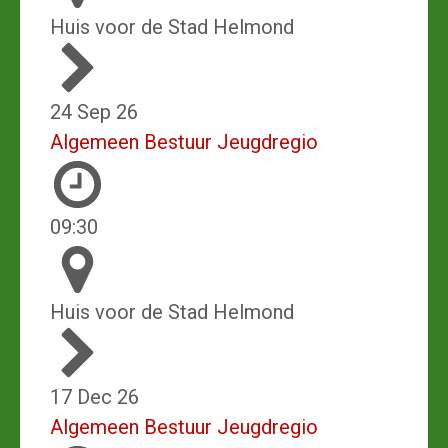
Huis voor de Stad Helmond
24 Sep 26
Algemeen Bestuur Jeugdregio
09:30
Huis voor de Stad Helmond
17 Dec 26
Algemeen Bestuur Jeugdregio