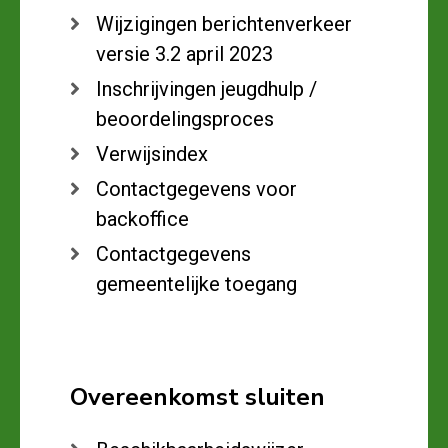
Wijzigingen berichtenverkeer
versie 3.2 april 2023
Inschrijvingen jeugdhulp /
beoordelingsproces
Verwijsindex
Contactgegevens voor
backoffice
Contactgegevens
gemeentelijke toegang
Overeenkomst sluiten