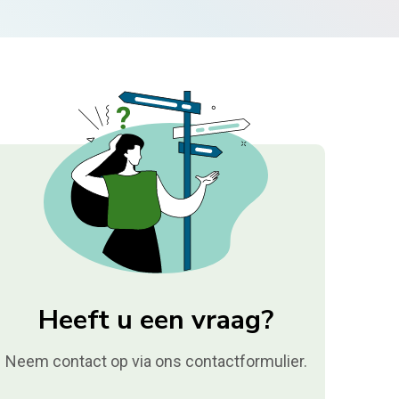
Heeft u een vraag?
Neem contact op via ons contactformulier.