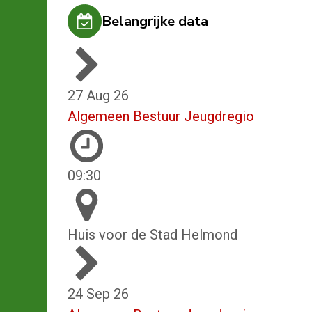
Belangrijke data
27 Aug 26
Algemeen Bestuur Jeugdregio
09:30
Huis voor de Stad Helmond
24 Sep 26