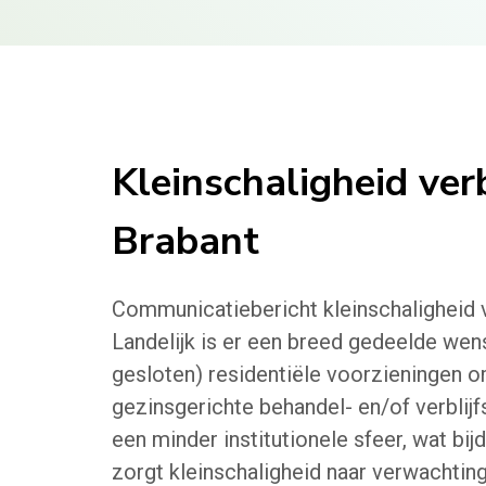
Kleinschaligheid ver
Brabant
Communicatiebericht kleinschaligheid 
Landelijk is er een breed gedeelde wen
gesloten) residentiële voorzieningen o
gezinsgerichte behandel- en/of verblij
een minder institutionele sfeer, wat bijd
zorgt kleinschaligheid naar verwachting