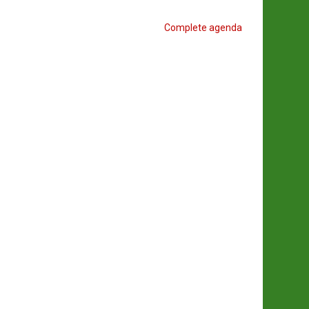
Complete agenda