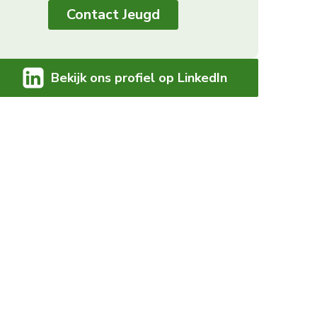
Contact Jeugd
Bekijk ons profiel op LinkedIn