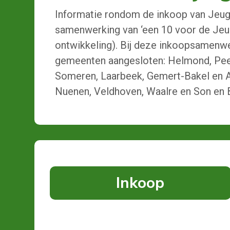
Informatie rondom de inkoop van Jeugd
samenwerking van ‘een 10 voor de Jeug
ontwikkeling). Bij deze inkoopsamenwe
gemeenten aangesloten: Helmond, Pe
Someren, Laarbeek, Gemert-Bakel en A
Nuenen, Veldhoven, Waalre en Son en 
Inkoop