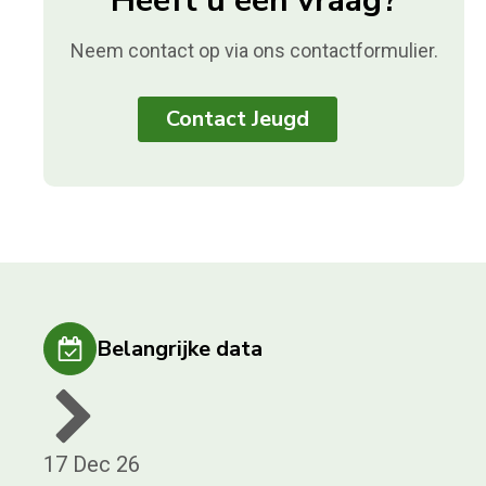
Heeft u een vraag?
Neem contact op via ons contactformulier.
Contact Jeugd
Belangrijke data
17 Dec 26