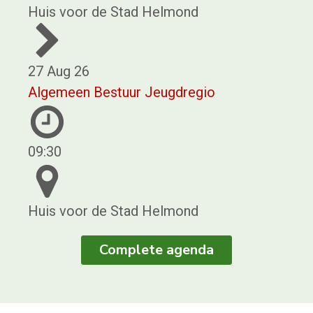
Huis voor de Stad Helmond
27 Aug 26
Algemeen Bestuur Jeugdregio
09:30
Huis voor de Stad Helmond
Complete agenda