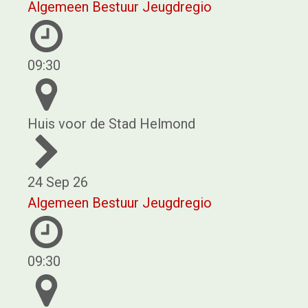
Algemeen Bestuur Jeugdregio
09:30
Huis voor de Stad Helmond
24 Sep 26
Algemeen Bestuur Jeugdregio
09:30