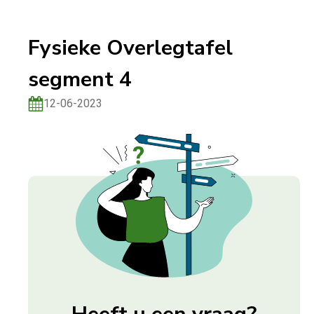
Fysieke Overlegtafel
segment 4
12-06-2023